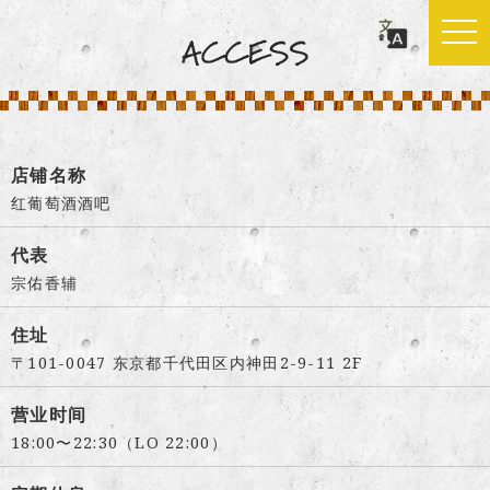
店铺名称
红葡萄酒酒吧
代表
宗佑香辅
住址
〒101-0047 东京都千代田区内神田2-9-11 2F
营业时间
18:00〜22:30（LO 22:00）