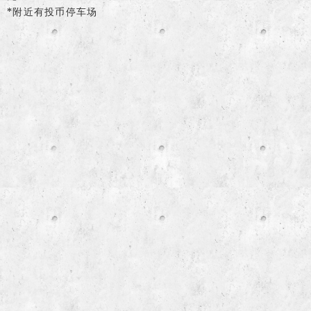
*附近有投币停车场