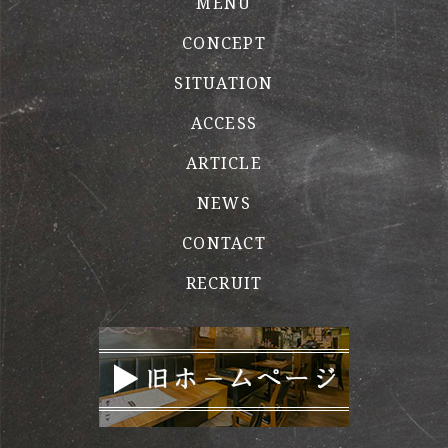
MENU
CONCEPT
SITUATION
ACCESS
ARTICLE
NEWS
CONTACT
RECRUIT